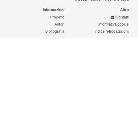
Informazioni
Altro
Progetto
Contatti
Autori
Informativa cookie
Bibliografia
Indice retrodatazioni