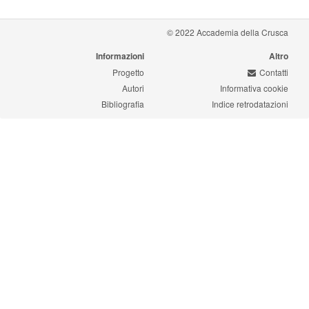
© 2022 Accademia della Crusca
Informazioni
Altro
Progetto
Contatti
Autori
Informativa cookie
Bibliografia
Indice retrodatazioni