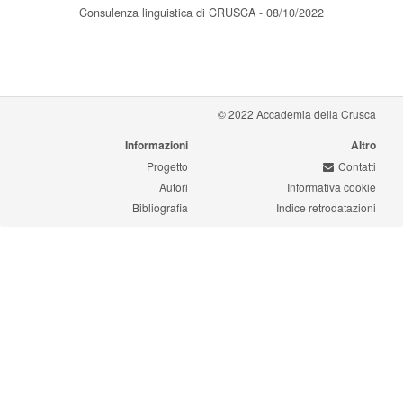
Consulenza linguistica di CRUSCA - 08/10/2022
© 2022 Accademia della Crusca
Informazioni
Altro
Progetto
Contatti
Autori
Informativa cookie
Bibliografia
Indice retrodatazioni