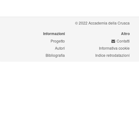
© 2022 Accademia della Crusca
Informazioni
Altro
Progetto
Contatti
Autori
Informativa cookie
Bibliografia
Indice retrodatazioni