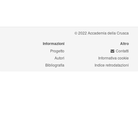
© 2022 Accademia della Crusca
Informazioni
Altro
Progetto
Contatti
Autori
Informativa cookie
Bibliografia
Indice retrodatazioni