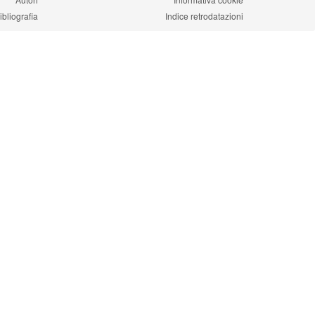
ibliografia
Indice retrodatazioni