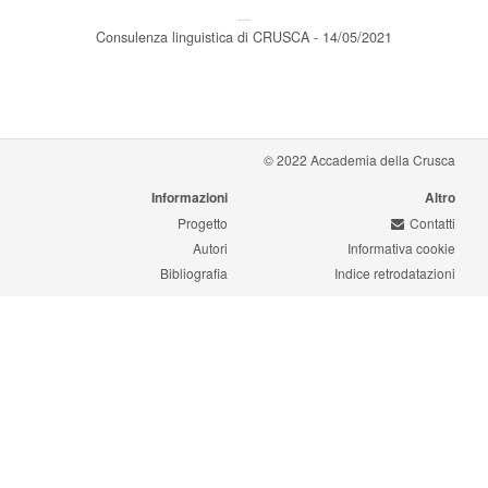
---
Consulenza linguistica di CRUSCA - 14/05/2021
© 2022 Accademia della Crusca
Informazioni
Altro
Progetto
Contatti
Autori
Informativa cookie
Bibliografia
Indice retrodatazioni