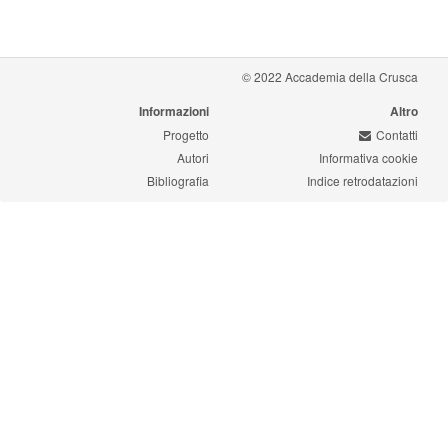
© 2022 Accademia della Crusca
Informazioni
Altro
Progetto
Contatti
Autori
Informativa cookie
Bibliografia
Indice retrodatazioni