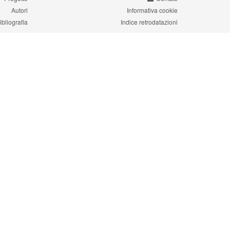
Autori
Informativa cookie
ibliografia
Indice retrodatazioni