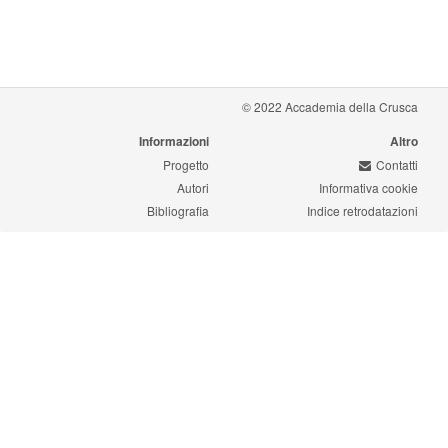
© 2022 Accademia della Crusca
Informazioni
Altro
Progetto
Contatti
Autori
Informativa cookie
Bibliografia
Indice retrodatazioni