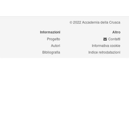
© 2022 Accademia della Crusca
Informazioni
Altro
Progetto
Contatti
Autori
Informativa cookie
Bibliografia
Indice retrodatazioni