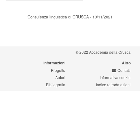
---
Consulenza linguistica di CRUSCA - 18/11/2021
© 2022 Accademia della Crusca
Informazioni
Altro
Progetto
Contatti
Autori
Informativa cookie
Bibliografia
Indice retrodatazioni