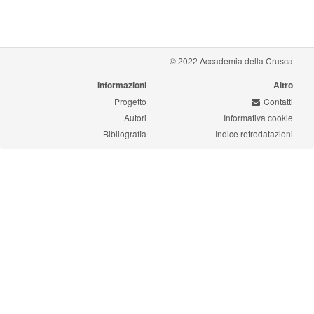
© 2022 Accademia della Crusca
Informazioni
Altro
Progetto
Contatti
Autori
Informativa cookie
Bibliografia
Indice retrodatazioni