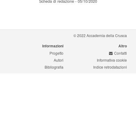
Scheda di redazione - 05/10/2020
© 2022 Accademia della Crusca
Informazioni
Altro
Progetto
Contatti
Autori
Informativa cookie
Bibliografia
Indice retrodatazioni