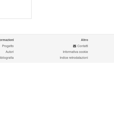
formazioni
Altro
Progetto
Contatti
Autori
Informativa cookie
ibliografia
Indice retrodatazioni