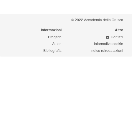
© 2022 Accademia della Crusca
Informazioni
Altro
Progetto
Contatti
Autori
Informativa cookie
Bibliografia
Indice retrodatazioni