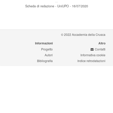
---
Scheda di redazione - UniUPO - 16/07/2020
© 2022 Accademia della Crusca
Informazioni
Altro
Progetto
Contatti
Autori
Informativa cookie
Bibliografia
Indice retrodatazioni