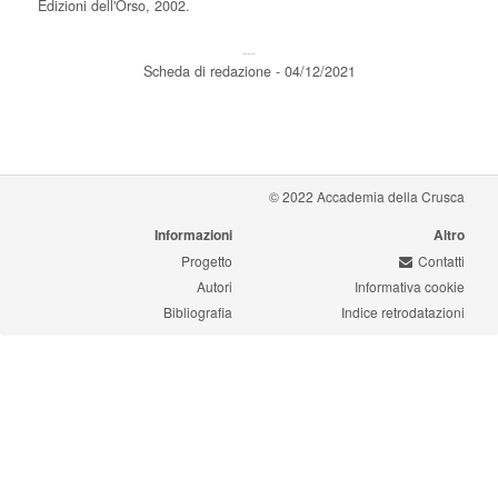
Edizioni dell'Orso, 2002.
---
Scheda di redazione - 04/12/2021
© 2022 Accademia della Crusca
Informazioni
Altro
Progetto
Contatti
Autori
Informativa cookie
Bibliografia
Indice retrodatazioni