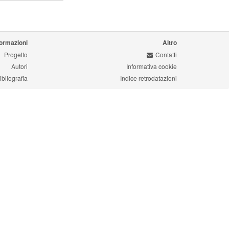
formazioni
Altro
Progetto
Contatti
Autori
Informativa cookie
ibliografia
Indice retrodatazioni