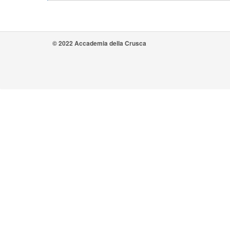
© 2022 Accademia della Crusca