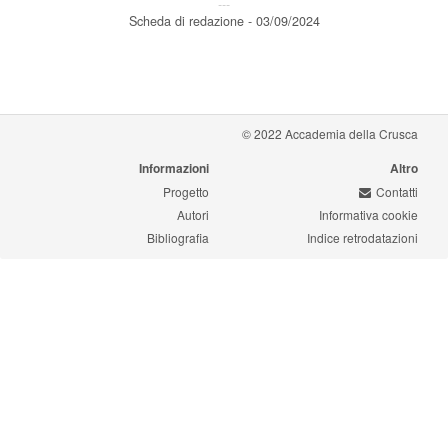
---
Scheda di redazione - 03/09/2024
© 2022 Accademia della Crusca
Informazioni
Altro
Progetto
Contatti
Autori
Informativa cookie
Bibliografia
Indice retrodatazioni