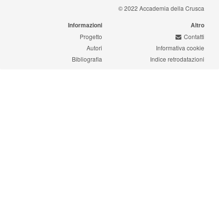
© 2022 Accademia della Crusca
Informazioni
Altro
Progetto
Contatti
Autori
Informativa cookie
Bibliografia
Indice retrodatazioni