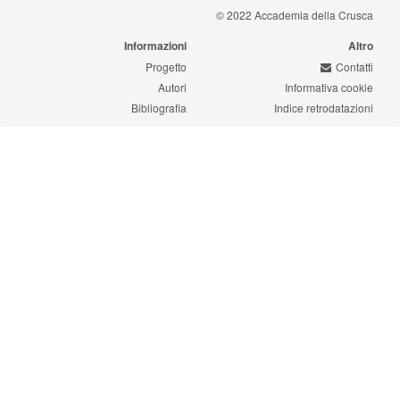
© 2022 Accademia della Crusca
Informazioni
Altro
Progetto
Contatti
Autori
Informativa cookie
Bibliografia
Indice retrodatazioni