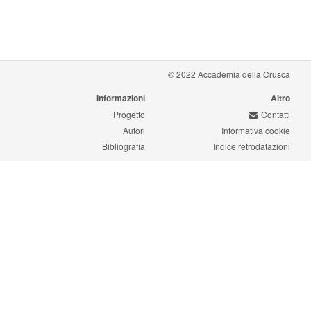
© 2022 Accademia della Crusca
Informazioni
Altro
Progetto
Contatti
Autori
Informativa cookie
Bibliografia
Indice retrodatazioni