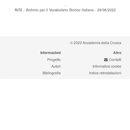
---
AVSI - Archivio per il Vocabolario Storico Italiano - 29/06/2022
© 2022 Accademia della Crusca
Informazioni
Altro
Progetto
Contatti
Autori
Informativa cookie
Bibliografia
Indice retrodatazioni